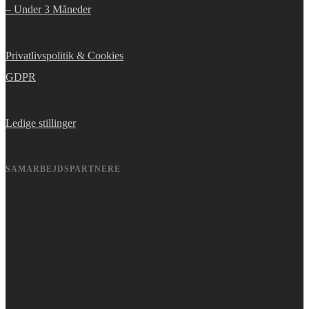
– Under 3 Måneder
Privatlivspolitik & Cookies
GDPR
Ledige stillinger
SAMARBEJDSPARTNERE