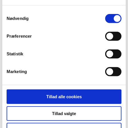
Samtykkevalg
Nødvendig
Præferencer
Statistik
Marketing
Tillad alle cookies
Tillad valgte