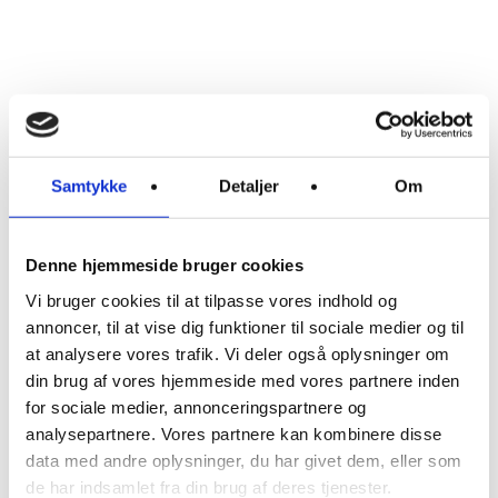
Samtykke
Detaljer
Om
Denne hjemmeside bruger cookies
Vi bruger cookies til at tilpasse vores indhold og
annoncer, til at vise dig funktioner til sociale medier og til
at analysere vores trafik. Vi deler også oplysninger om
din brug af vores hjemmeside med vores partnere inden
for sociale medier, annonceringspartnere og
analysepartnere. Vores partnere kan kombinere disse
data med andre oplysninger, du har givet dem, eller som
de har indsamlet fra din brug af deres tjenester.