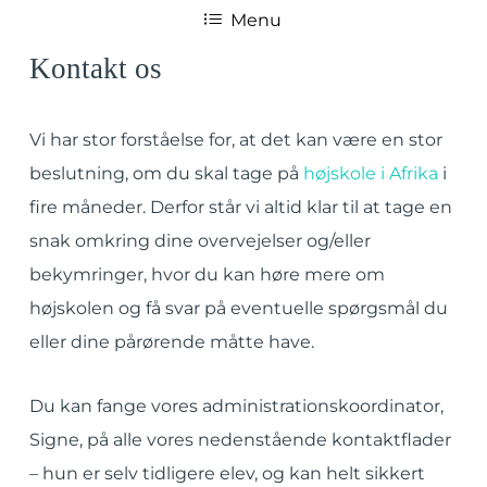
Menu
Kontakt os
Vi har stor forståelse for, at det kan være en stor
beslutning, om du skal tage på
højskole i Afrika
i
fire måneder. Derfor står vi altid klar til at tage en
snak omkring dine overvejelser og/eller
bekymringer, hvor du kan høre mere om
højskolen og få svar på eventuelle spørgsmål du
eller dine pårørende måtte have.
Du kan fange vores administrationskoordinator,
Signe, på alle vores nedenstående kontaktflader
– hun er selv tidligere elev, og kan helt sikkert