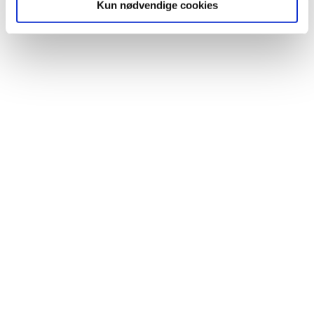
Kun nødvendige cookies