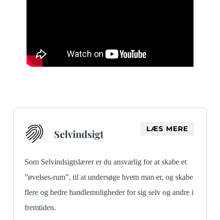
LÆS MERE
Selvindsigt
Som Selvindsigtslærer er du ansvarlig for at skabe et
”øvelses-rum”, til at undersøge hvem man er, og skabe
flere og bedre handlemuligheder for sig selv og andre i
fremtiden.