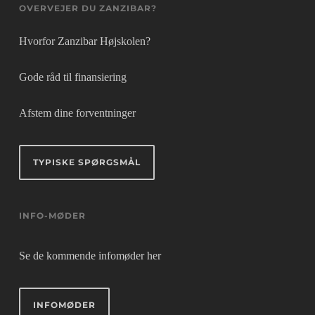
OVERVEJER DU ZANZIBAR?
Hvorfor Zanzibar Højskolen?
Gode råd til finansiering
Afstem dine forventninger
TYPISKE SPØRGSMÅL
INFO-MØDER
Se de kommende infomøder her
INFOMØDER