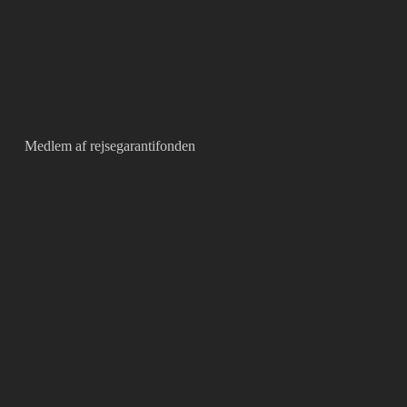
Medlem af rejsegarantifonden