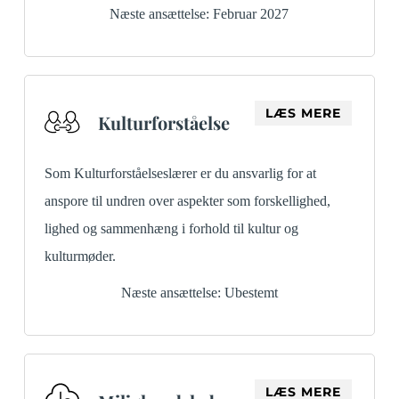
Næste ansættelse: Februar 2027
LÆS MERE
Kulturforståelse
Som Kulturforståelseslærer er du ansvarlig for at
anspore til undren over aspekter som forskellighed,
lighed og sammenhæng i forhold til kultur og
kulturmøder.
Næste ansættelse: Ubestemt
LÆS MERE