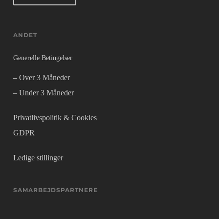
ANDET
Generelle Betingelser
– Over 3 Måneder
– Under 3 Måneder
Privatlivspolitik & Cookies
GDPR
Ledige stillinger
SAMARBEJDSPARTNERE