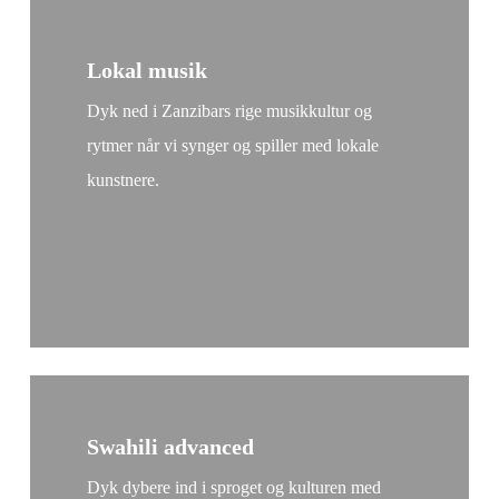
Lokal musik
Dyk ned i Zanzibars rige musikkultur og
rytmer når vi synger og spiller med lokale
kunstnere.
Swahili advanced
Dyk dybere ind i sproget og kulturen med