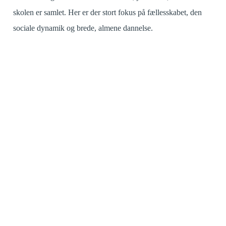
skolen er samlet. Her er der stort fokus på fællesskabet, den
sociale dynamik og brede, almene dannelse.