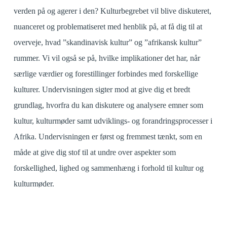
verden på og agerer i den? Kulturbegrebet vil blive diskuteret,
nuanceret og problematiseret med henblik på, at få dig til at
overveje, hvad ”skandinavisk kultur” og ”afrikansk kultur”
rummer. Vi vil også se på, hvilke implikationer det har, når
særlige værdier og forestillinger forbindes med forskellige
kulturer. Undervisningen sigter mod at give dig et bredt
grundlag, hvorfra du kan diskutere og analysere emner som
kultur, kulturmøder samt udviklings- og forandringsprocesser i
Afrika. Undervisningen er først og fremmest tænkt, som en
måde at give dig stof til at undre over aspekter som
forskellighed, lighed og sammenhæng i forhold til kultur og
kulturmøder.