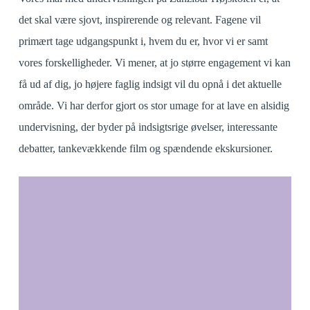
det skal være sjovt, inspirerende og relevant. Fagene vil
primært tage udgangspunkt i, hvem du er, hvor vi er samt
vores forskelligheder. Vi mener, at jo større engagement vi kan
få ud af dig, jo højere faglig indsigt vil du opnå i det aktuelle
område. Vi har derfor gjort os stor umage for at lave en alsidig
undervisning, der byder på indsigtsrige øvelser, interessante
debatter, tankevækkende film og spændende ekskursioner.