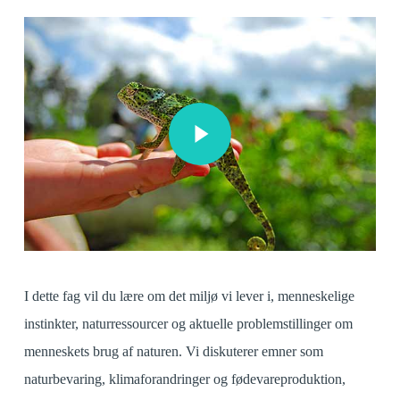
Play Video
Play Video
I dette fag vil du lære om det miljø vi lever i, menneskelige
instinkter, naturressourcer og aktuelle problemstillinger om
menneskets brug af naturen. Vi diskuterer emner som
naturbevaring, klimaforandringer og fødevareproduktion,