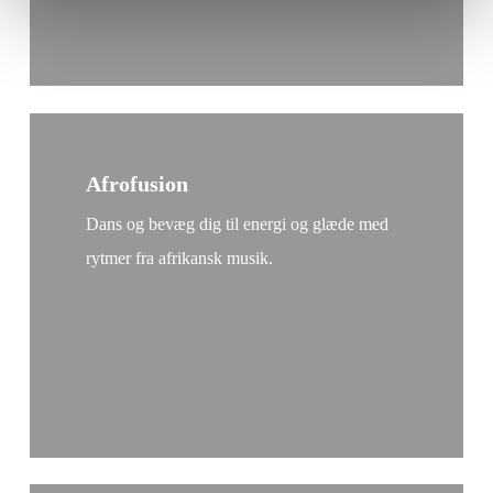
Afrofusion
Dans og bevæg dig til energi og glæde med
rytmer fra afrikansk musik.