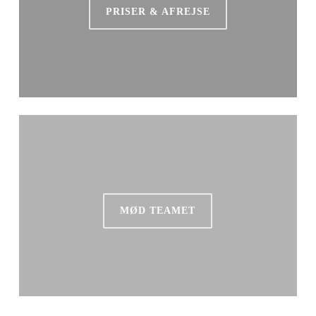
PRISER & AFREJSE
MØD TEAMET