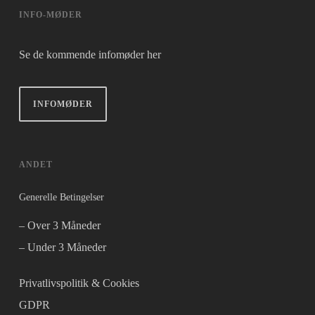
INFO-MØDER
Se de kommende infomøder her
INFOMØDER
ANDET
Generelle Betingelser
– Over 3 Måneder
– Under 3 Måneder
Privatlivspolitik & Cookies
GDPR