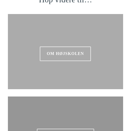
OM HØJSKOLEN