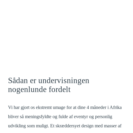
Morgensang
Sådan er undervisningen
nogenlunde fordelt
Vi har gjort os ekstremt umage for at dine 4 måneder i Afrika
bliver så meningsfyldte og fulde af eventyr og personlig
udvikling som muligt. Et skræddersyet design med masser af