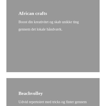
African crafts
Boost din kreativitet og skab unikke ting
gennem det lokale håndværk.
Beachvolley
Udvid repertoiret med tricks og finter gennem