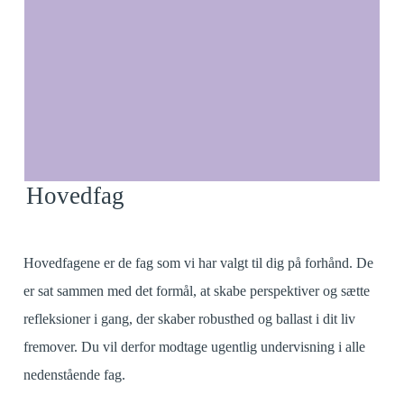
Hovedfag
Hovedfagene er de fag som vi har valgt til dig på forhånd. De
er sat sammen med det formål, at skabe perspektiver og sætte
refleksioner i gang, der skaber robusthed og ballast i dit liv
fremover. Du vil derfor modtage ugentlig undervisning i alle
nedenstående fag.