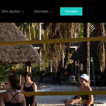
Om skolen
Kontakt
Tilmeld