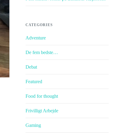
CATEGORIES
Adventure
De fem bedste…
Debat
Featured
Food for thought
Frivilligt Arbejde
Gaming