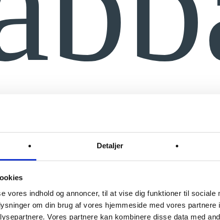
abb
i
Detaljer
ookies
se vores indhold og annoncer, til at vise dig funktioner til sociale
oplysninger om din brug af vores hjemmeside med vores partnere i
ysepartnere. Vores partnere kan kombinere disse data med andr