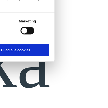
Marketing
ka
Tillad alle cookies