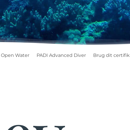
 Open Water
PADI Advanced Diver
Brug dit certifi