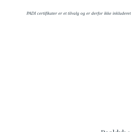
PADI certifikater er et tilvalg og er derfor ikke inkluderet