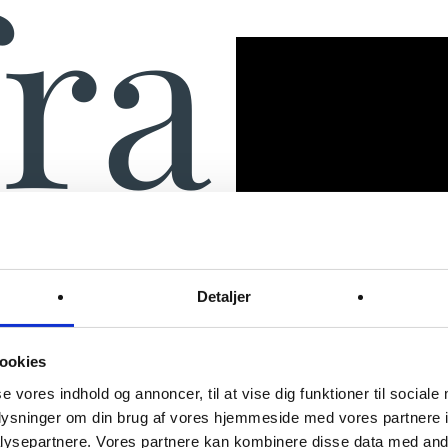
fra
sin
Detaljer
ookies
se vores indhold og annoncer, til at vise dig funktioner til sociale
oplysninger om din brug af vores hjemmeside med vores partnere i
ysepartnere. Vores partnere kan kombinere disse data med andr