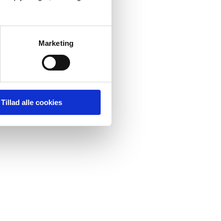
Marketing
Tillad alle cookies