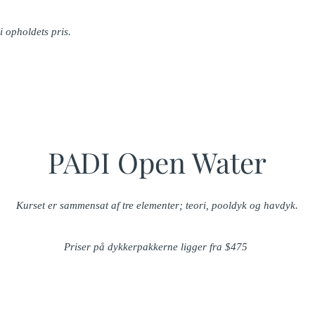
 i opholdets pris.
PADI Open Water
Kurset er sammensat af tre elementer; teori, pooldyk og havdyk.
Priser på dykkerpakkerne ligger fra $475