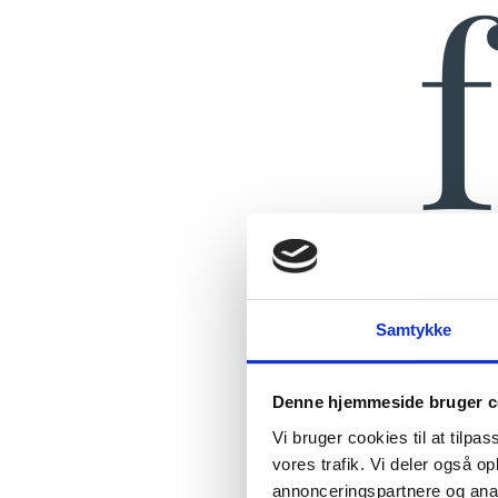
Samtykke
Denne hjemmeside bruger c
Vi bruger cookies til at tilpas
vores trafik. Vi deler også 
annonceringspartnere og anal